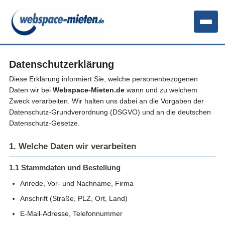
Datenschutzerklärung
Diese Erklärung informiert Sie, welche personenbezogenen
Daten wir bei
Webspace-Mieten.de
wann und zu welchem
Zweck verarbeiten. Wir halten uns dabei an die Vorgaben der
Datenschutz-Grundverordnung (DSGVO) und an die deutschen
Datenschutz-Gesetze.
1. Welche Daten wir verarbeiten
1.1 Stammdaten und Bestellung
Anrede, Vor- und Nachname, Firma
Anschrift (Straße, PLZ, Ort, Land)
E-Mail-Adresse, Telefonnummer