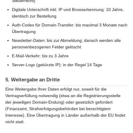
Steuerrecht)
Digitale Unterschrift inkl. IP und Browserkennung: 10 Jahre,
identisch zur Bestellung
Auth-Codes für Domain-Transfer: bis maximal 3 Monate nach
Übertragung
Newsletter-Daten: bis zur Abmeldung; danach werden alle
personenbezogenen Felder gelöscht
E-Mail-Verkehr: bis zu 3 Jahre
Server-Logs (gekürzte IP): in der Regel 14 Tage
5. Weitergabe an Dritte
Eine Weitergabe Ihrer Daten erfolgt nur, soweit für die
Vertragserfüllung notwendig (etwa an die Registrierungsstelle
der jeweiligen Domain-Endung) oder gesetzlich gefordert
(Finanzamt, Strafverfolgungsbehörden bei berechtigtem
Interesse). Eine Übertragung in Länder außerhalb der EU findet
nicht statt.