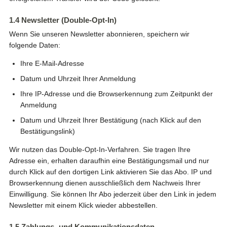
1.4 Newsletter (Double-Opt-In)
Wenn Sie unseren Newsletter abonnieren, speichern wir
folgende Daten:
Ihre E-Mail-Adresse
Datum und Uhrzeit Ihrer Anmeldung
Ihre IP-Adresse und die Browserkennung zum Zeitpunkt der
Anmeldung
Datum und Uhrzeit Ihrer Bestätigung (nach Klick auf den
Bestätigungslink)
Wir nutzen das Double-Opt-In-Verfahren. Sie tragen Ihre
Adresse ein, erhalten daraufhin eine Bestätigungsmail und nur
durch Klick auf den dortigen Link aktivieren Sie das Abo. IP und
Browserkennung dienen ausschließlich dem Nachweis Ihrer
Einwilligung. Sie können Ihr Abo jederzeit über den Link in jedem
Newsletter mit einem Klick wieder abbestellen.
1.5 Zahlungs- und Kommunikationsdaten