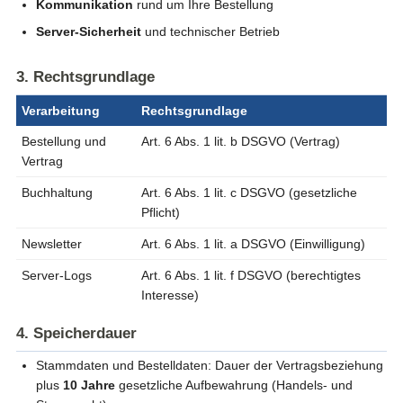
Kommunikation
rund um Ihre Bestellung
Server-Sicherheit
und technischer Betrieb
3. Rechtsgrundlage
Verarbeitung
Rechtsgrundlage
Bestellung und
Art. 6 Abs. 1 lit. b DSGVO (Vertrag)
Vertrag
Buchhaltung
Art. 6 Abs. 1 lit. c DSGVO (gesetzliche
Pflicht)
Newsletter
Art. 6 Abs. 1 lit. a DSGVO (Einwilligung)
Server-Logs
Art. 6 Abs. 1 lit. f DSGVO (berechtigtes
Interesse)
4. Speicherdauer
Stammdaten und Bestelldaten: Dauer der Vertragsbeziehung
plus
10 Jahre
gesetzliche Aufbewahrung (Handels- und