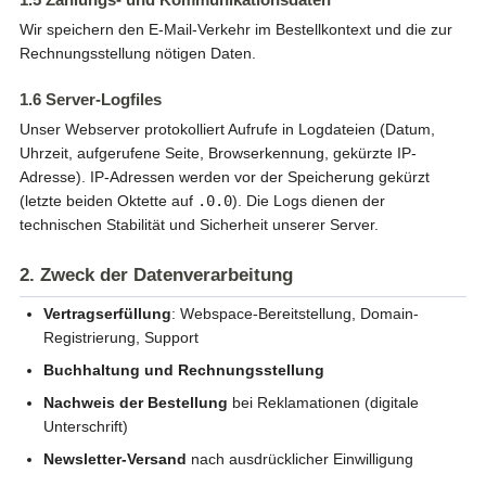
Wir speichern den E-Mail-Verkehr im Bestellkontext und die zur
Rechnungsstellung nötigen Daten.
1.6 Server-Logfiles
Unser Webserver protokolliert Aufrufe in Logdateien (Datum,
Uhrzeit, aufgerufene Seite, Browserkennung, gekürzte IP-
Adresse). IP-Adressen werden vor der Speicherung gekürzt
(letzte beiden Oktette auf
.0.0
). Die Logs dienen der
technischen Stabilität und Sicherheit unserer Server.
2. Zweck der Datenverarbeitung
Vertragserfüllung
: Webspace-Bereitstellung, Domain-
Registrierung, Support
Buchhaltung und Rechnungsstellung
Nachweis der Bestellung
bei Reklamationen (digitale
Unterschrift)
Newsletter-Versand
nach ausdrücklicher Einwilligung