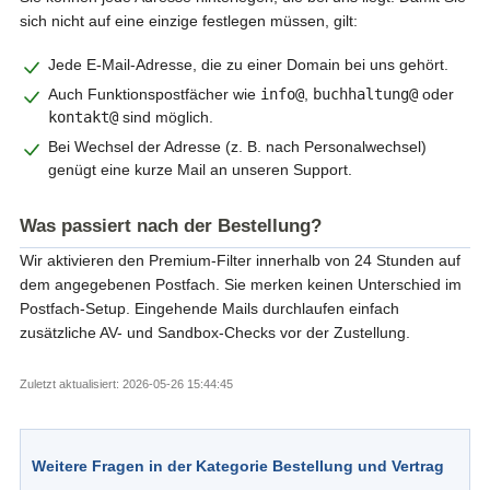
sich nicht auf eine einzige festlegen müssen, gilt:
Jede E-Mail-Adresse, die zu einer Domain bei uns gehört.
Auch Funktionspostfächer wie
info@
,
buchhaltung@
oder
kontakt@
sind möglich.
Bei Wechsel der Adresse (z. B. nach Personalwechsel)
genügt eine kurze Mail an unseren Support.
Was passiert nach der Bestellung?
Wir aktivieren den Premium-Filter innerhalb von 24 Stunden auf
dem angegebenen Postfach. Sie merken keinen Unterschied im
Postfach-Setup. Eingehende Mails durchlaufen einfach
zusätzliche AV- und Sandbox-Checks vor der Zustellung.
Zuletzt aktualisiert: 2026-05-26 15:44:45
Weitere Fragen in der Kategorie Bestellung und Vertrag