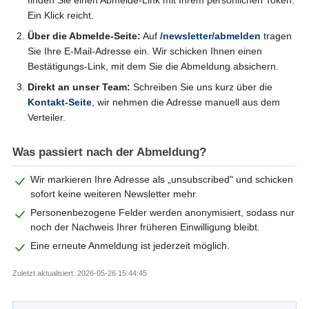
Ein Klick reicht.
Über die Abmelde-Seite:
Auf
/newsletter/abmelden
tragen
Sie Ihre E-Mail-Adresse ein. Wir schicken Ihnen einen
Bestätigungs-Link, mit dem Sie die Abmeldung absichern.
Direkt an unser Team:
Schreiben Sie uns kurz über die
Kontakt-Seite
, wir nehmen die Adresse manuell aus dem
Verteiler.
Was passiert nach der Abmeldung?
Wir markieren Ihre Adresse als „unsubscribed" und schicken
sofort keine weiteren Newsletter mehr.
Personenbezogene Felder werden anonymisiert, sodass nur
noch der Nachweis Ihrer früheren Einwilligung bleibt.
Eine erneute Anmeldung ist jederzeit möglich.
Zuletzt aktualisiert: 2026-05-26 15:44:45