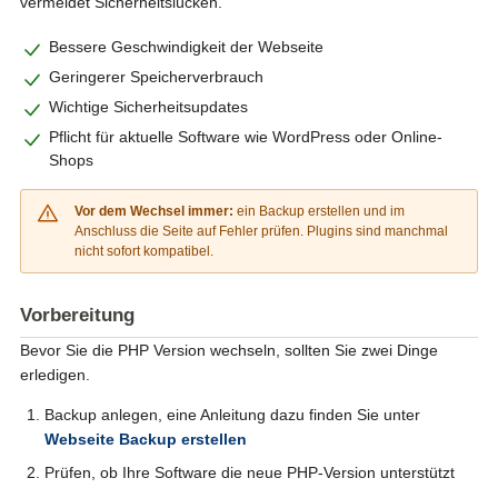
vermeidet Sicherheitslücken.
Bessere Geschwindigkeit der Webseite
Geringerer Speicherverbrauch
Wichtige Sicherheitsupdates
Pflicht für aktuelle Software wie WordPress oder Online-
Shops
Vor dem Wechsel immer:
ein Backup erstellen und im
Anschluss die Seite auf Fehler prüfen. Plugins sind manchmal
nicht sofort kompatibel.
Vorbereitung
Bevor Sie die PHP Version wechseln, sollten Sie zwei Dinge
erledigen.
Backup anlegen, eine Anleitung dazu finden Sie unter
Webseite Backup erstellen
Prüfen, ob Ihre Software die neue PHP-Version unterstützt