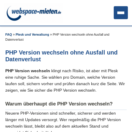
FAQ
»
Plesk und Verwaltung
»
PHP Version wechseln ohne Ausfall und
Datenverlust
PHP Version wechseln ohne Ausfall und
Datenverlust
PHP Version wechseln
klingt nach Risiko, ist aber mit Plesk
eine ruhige Sache. Sie wählen pro Domain, welche Version
laufen soll, sichern vorher und prüfen danach kurz die Seite. Wir
zeigen, wie Sie sicher die PHP Version wechseln.
Warum überhaupt die PHP Version wechseln?
Neuere PHP-Versionen sind schneller, sicherer und werden
länger mit Updates versorgt. Wer regelmäßig die PHP Version
wechseln lässt, bleibt also auf dem aktuellen Stand und