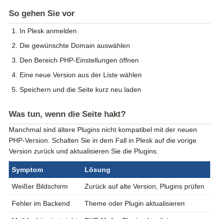
So gehen Sie vor
In Plesk anmelden
Die gewünschte Domain auswählen
Den Bereich PHP-Einstellungen öffnen
Eine neue Version aus der Liste wählen
Speichern und die Seite kurz neu laden
Was tun, wenn die Seite hakt?
Manchmal sind ältere Plugins nicht kompatibel mit der neuen
PHP-Version. Schalten Sie in dem Fall in Plesk auf die vorige
Version zurück und aktualisieren Sie die Plugins.
Symptom
Lösung
Weißer Bildschirm
Zurück auf alte Version, Plugins prüfen
Fehler im Backend
Theme oder Plugin aktualisieren