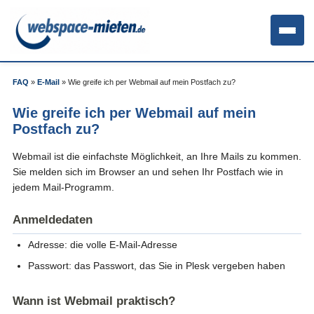
FAQ
»
E-Mail
»
Wie greife ich per Webmail auf mein Postfach zu?
Wie greife ich per Webmail auf mein
Postfach zu?
Webmail ist die einfachste Möglichkeit, an Ihre Mails zu kommen.
Sie melden sich im Browser an und sehen Ihr Postfach wie in
jedem Mail-Programm.
Anmeldedaten
Adresse: die volle E-Mail-Adresse
Passwort: das Passwort, das Sie in Plesk vergeben haben
Wann ist Webmail praktisch?