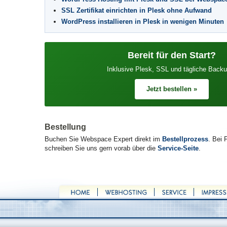
SSL Zertifikat einrichten in Plesk ohne Aufwand
WordPress installieren in Plesk in wenigen Minuten
Bereit für den Start?
Inklusive Plesk, SSL und tägliche Backu
Jetzt bestellen »
Bestellung
Buchen Sie Webspace Expert direkt im
Bestellprozess
. Bei 
schreiben Sie uns gern vorab über die
Service-Seite
.