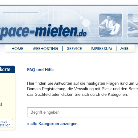
FAQ und Hilfe
Hier finden Sie Antworten auf die häufigsten Fragen rund um 
Domain-Registrierung, die Verwaltung mit Plesk und den Best
das Suchfeld oder klicken Sie sich durch die Kategorien.
s!
« alle Kategorien anzeigen