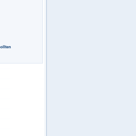
ollten