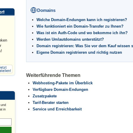
Domains
Welche Domain-Endungen kann ich registrieren?
Wie funktioniert ein Domain-Transfer zu Ihnen?
Was ist ein Auth-Code und wo bekomme ich ihn?
Werden Umlautdomains unterstützt?
nken
r
Domain registrieren: Was Sie vor dem Kauf wissen s
s!
Eigene Domain registrieren und richtig nutzen
Weiterführende Themen
Webhosting-Pakete im Überblick
Verfügbare Domain-Endungen
Zusatzpakete
Tarif-Berater starten
 und
Service und Erreichbarkeit
t in