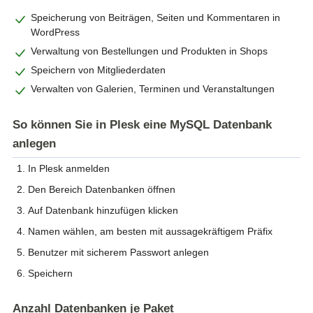
Speicherung von Beiträgen, Seiten und Kommentaren in
WordPress
Verwaltung von Bestellungen und Produkten in Shops
Speichern von Mitgliederdaten
Verwalten von Galerien, Terminen und Veranstaltungen
So können Sie in Plesk eine MySQL Datenbank
anlegen
In Plesk anmelden
Den Bereich Datenbanken öffnen
Auf Datenbank hinzufügen klicken
Namen wählen, am besten mit aussagekräftigem Präfix
Benutzer mit sicherem Passwort anlegen
Speichern
Anzahl Datenbanken je Paket