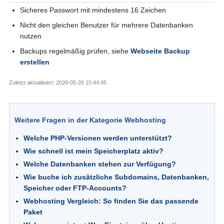
Sicheres Passwort mit mindestens 16 Zeichen
Nicht den gleichen Benutzer für mehrere Datenbanken
nutzen
Backups regelmäßig prüfen, siehe
Webseite Backup
erstellen
Zuletzt aktualisiert: 2026-05-26 15:44:45
Weitere Fragen in der Kategorie Webhosting
Welche PHP-Versionen werden unterstützt?
Wie schnell ist mein Speicherplatz aktiv?
Welche Datenbanken stehen zur Verfügung?
Wie buche ich zusätzliche Subdomains, Datenbanken,
Speicher oder FTP-Accounts?
Webhosting Vergleich: So finden Sie das passende
Paket