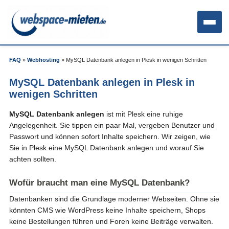
FAQ
»
Webhosting
»
MySQL Datenbank anlegen in Plesk in wenigen Schritten
MySQL Datenbank anlegen in Plesk in
wenigen Schritten
MySQL Datenbank anlegen
ist mit Plesk eine ruhige
Angelegenheit. Sie tippen ein paar Mal, vergeben Benutzer und
Passwort und können sofort Inhalte speichern. Wir zeigen, wie
Sie in Plesk eine MySQL Datenbank anlegen und worauf Sie
achten sollten.
Wofür braucht man eine MySQL Datenbank?
Datenbanken sind die Grundlage moderner Webseiten. Ohne sie
könnten CMS wie WordPress keine Inhalte speichern, Shops
keine Bestellungen führen und Foren keine Beiträge verwalten.