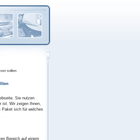
sen sollten
llten
ebseite. Sie nutzen
 ist. Wir zeigen Ihnen,
 Paket sich für welches
en Bereich auf einem