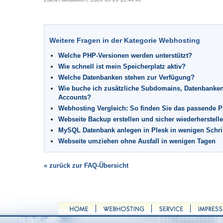
Weitere Fragen in der Kategorie Webhosting
Welche PHP-Versionen werden unterstützt?
Wie schnell ist mein Speicherplatz aktiv?
Welche Datenbanken stehen zur Verfügung?
Wie buche ich zusätzliche Subdomains, Datenbanken
Accounts?
Webhosting Vergleich: So finden Sie das passende P
Webseite Backup erstellen und sicher wiederherstell
MySQL Datenbank anlegen in Plesk in wenigen Schri
Webseite umziehen ohne Ausfall in wenigen Tagen
« zurück zur FAQ-Übersicht