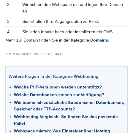
2
Wir richten den Webspace ein und legen Ihre Domain
an
3
Sie erhalten Ihre Zugangsdaten zu Plesk
4
Sie laden Inhalte hoch oder installieren ein CMS
Mehr zur Domain finden Sie in der Kategorie
Domains
.
Zuletzt aktualisiert: 2026-05-26 15:44:45
Weitere Fragen in der Kategorie Webhosting
Welche PHP-Versionen werden unterstützt?
Welche Datenbanken stehen zur Verfügung?
Wie buche ich zusätzliche Subdomains, Datenbanken,
Speicher oder FTP-Accounts?
Webhosting Vergleich: So finden Sie das passende
Paket
Webspace mieten: Was Einsteiger über Hosting